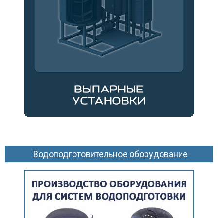
Водоподготовительное оборудование