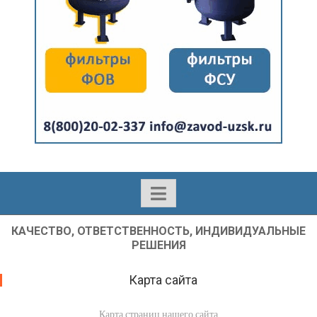
КАЧЕСТВО, ОТВЕТСТВЕННОСТЬ, ИНДИВИДУАЛЬНЫЕ
РЕШЕНИЯ
Карта сайта
Карта страниц нашего сайта