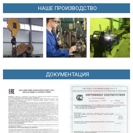
НАШЕ ПРОИЗВОДСТВО
ДОКУМЕНТАЦИЯ