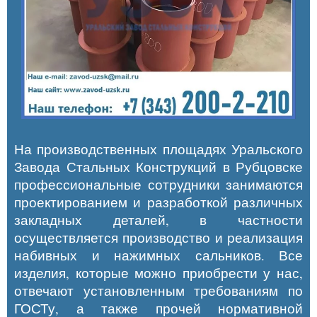
На производственных площадях Уральского
Завода Стальных Конструкций в Рубцовске
профессиональные сотрудники занимаются
проектированием и разработкой различных
закладных деталей, в частности
осуществляется производство и реализация
набивных и нажимных сальников. Все
изделия, которые можно приобрести у нас,
отвечают установленным требованиям по
ГОСТу, а также прочей нормативной