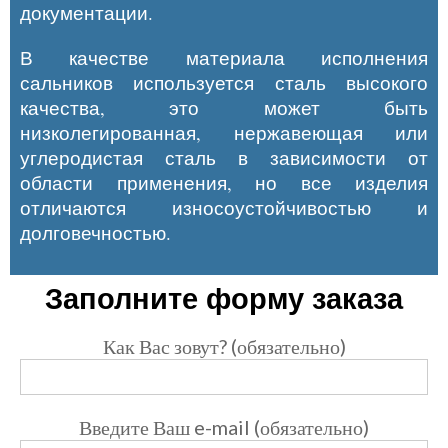
документации.
В качестве материала исполнения
сальников используется сталь высокого
качества, это может быть
низколегированная, нержавеющая или
углеродистая сталь в зависимости от
области применения, но все изделия
отличаются износоустойчивостью и
долговечностью.
Заполните форму заказа
Как Вас зовут? (обязательно)
Введите Ваш e-mail (обязательно)