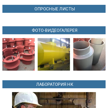
ОПРОСНЫЕ ЛИСТЫ
ФОТО-ВИДЕОГАЛЕРЕЯ
ЛАБОРАТОРИЯ НК