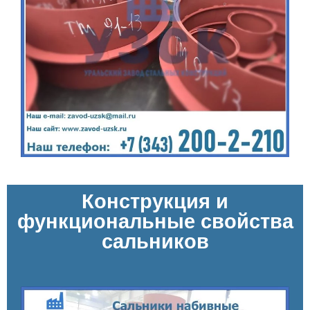
Конструкция и
функциональные свойства
сальников