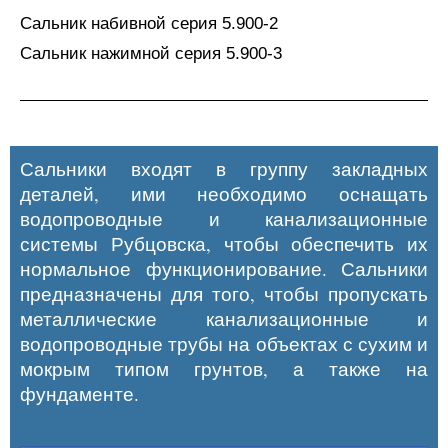
Сальник набивной серия 5.900-2
Сальник нажимной серия 5.900-3
Сальники входят в группу закладных
деталей, ими необходимо оснащать
водопроводные и канализационные
системы Рубцовска, чтобы обеспечить их
нормальное функционирование. Сальники
предназначены для того, чтобы пропускать
металлические канализационные и
водопроводные трубы на объектах с сухим и
мокрым типом грунтов, а также на
фундаменте.