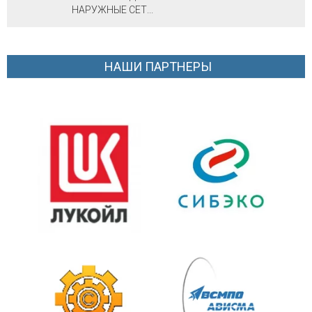
НАРУЖНЫЕ СЕТ...
НАШИ ПАРТНЕРЫ