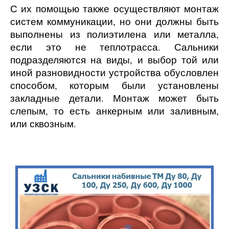
С их помощью также осуществляют монтаж
систем коммуникации, но они должны быть
выполнены из полиэтилена или металла,
если это не теплотрасса. Сальники
подразделяются на виды, и выбор той или
иной разновидности устройства обусловлен
способом, которым были установлены
закладные детали. Монтаж может быть
слепым, то есть анкерным или заливным,
или сквозным.