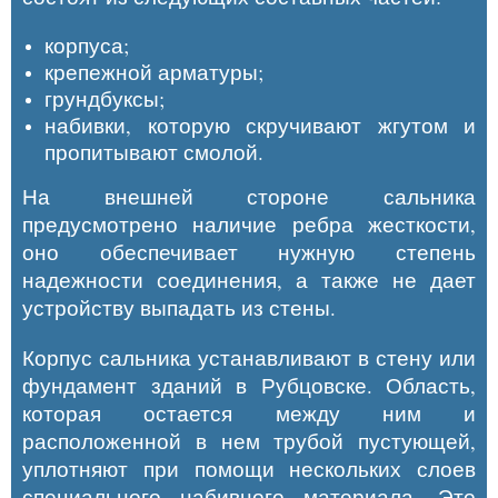
корпуса;
крепежной арматуры;
грундбуксы;
набивки, которую скручивают жгутом и
пропитывают смолой.
На внешней стороне сальника
предусмотрено наличие ребра жесткости,
оно обеспечивает нужную степень
надежности соединения, а также не дает
устройству выпадать из стены.
Корпус сальника устанавливают в стену или
фундамент зданий в Рубцовске. Область,
которая остается между ним и
расположенной в нем трубой пустующей,
уплотняют при помощи нескольких слоев
специального набивного материала. Это