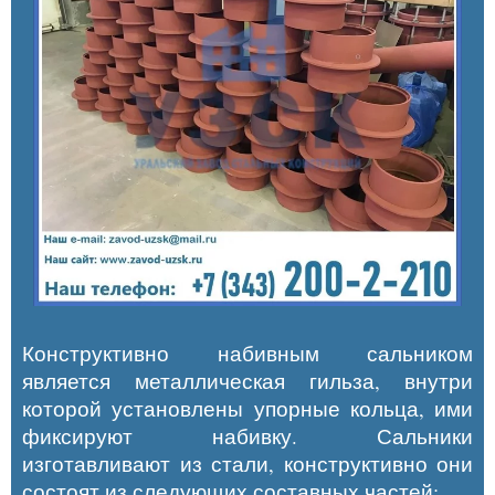
Конструктивно набивным сальником
является металлическая гильза, внутри
которой установлены упорные кольца, ими
фиксируют набивку. Сальники
изготавливают из стали, конструктивно они
состоят из следующих составных частей: