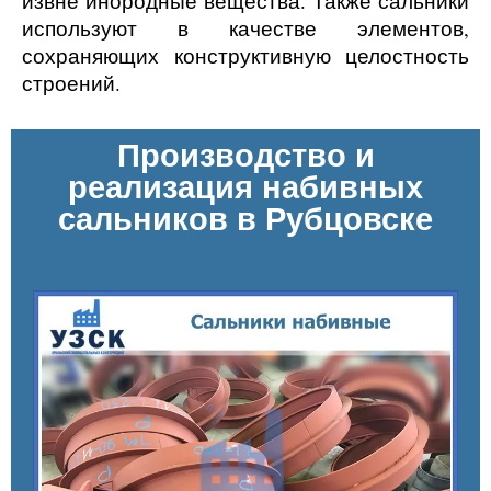
извне инородные вещества. Также сальники
используют в качестве элементов,
сохраняющих конструктивную целостность
строений.
Производство и
реализация набивных
сальников в Рубцовске