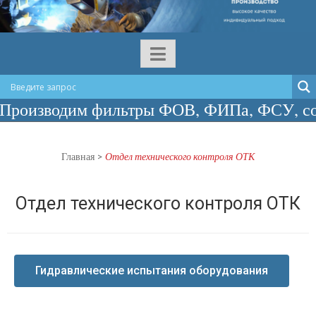
дим фильтры ФОВ, ФИПа, ФСУ, сосуды с и
Главная
>
Отдел технического контроля ОТК
Отдел технического контроля ОТК
Гидравлические испытания оборудования