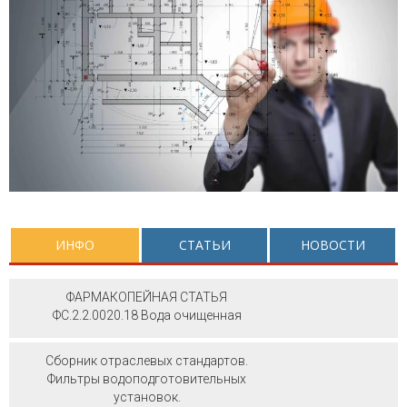
ИНФО
СТАТЬИ
НОВОСТИ
ФАРМАКОПЕЙНАЯ СТАТЬЯ
ФС.2.2.0020.18 Вода очищенная
Сборник отраслевых стандартов.
Фильтры водоподготовительных
установок.