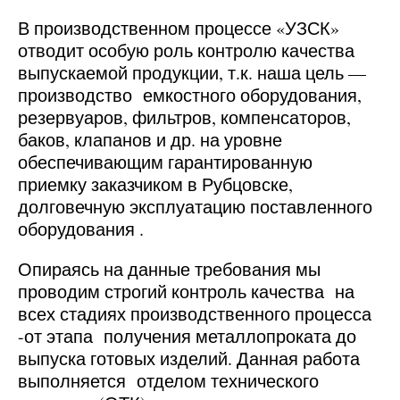
В производственном процессе «УЗСК»
отводит особую роль контролю качества
выпускаемой продукции, т.к. наша цель —
производство емкостного оборудования,
резервуаров, фильтров, компенсаторов,
баков, клапанов и др. на уровне
обеспечивающим гарантированную
приемку заказчиком в Рубцовске,
долговечную эксплуатацию поставленного
оборудования .
Опираясь на данные требования мы
проводим строгий контроль качества на
всех стадиях производственного процесса
-от этапа получения металлопроката до
выпуска готовых изделий. Данная работа
выполняется отделом технического