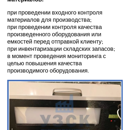
при проведении входного контроля
материалов для производства;
при проведении контроля качества
произведенного оборудования или
емкостей перед отправкой клиенту;
при инвентаризации складских запасов;
в момент проведения мониторинга с
целью повышения качества
производимого оборудования.