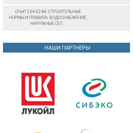
СНиП 2.04.02-84. СТРОИТЕЛЬНЫЕ
НОРМЫ И ПРАВИЛА. ВОДОСНАБЖЕНИЕ.
НАРУЖНЫЕ СЕТ...
НАШИ ПАРТНЕРЫ