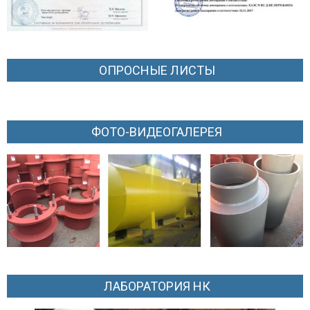
ОПРОСНЫЕ ЛИСТЫ
ФОТО-ВИДЕОГАЛЕРЕЯ
ЛАБОРАТОРИЯ НК