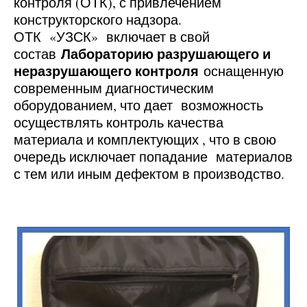
контроля (ОТК), с привлечением
конструкторского надзора.
ОТК «УЗСК» включает в свой
Лабораторию разрушающего и
состав
неразрушающего контроля
оснащенную
современным диагностическим
оборудованием, что дает возможность
осуществлять контроль качества
материала и комплектующих , что в свою
очередь исключает попадание материалов
с тем или иным дефектом в производство.