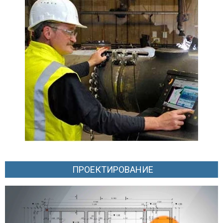
ПРОЕКТИРОВАНИЕ