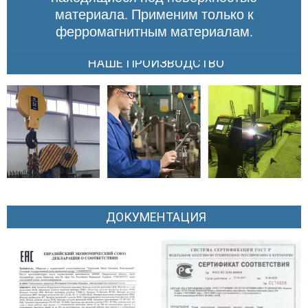
материала. Применим только к
ферромагнитным материалам.
НАШЕ ПРОИЗВОДСТВО
ДОКУМЕНТАЦИЯ