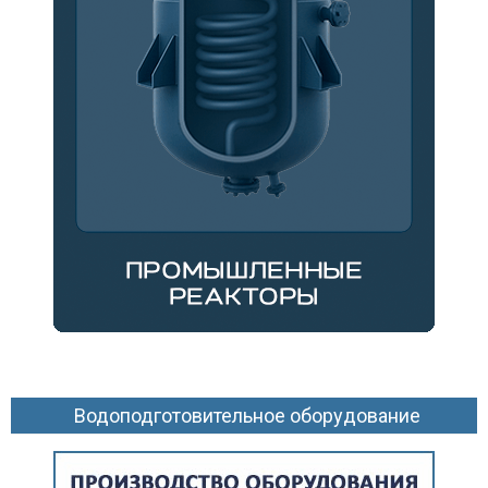
Водоподготовительное оборудование