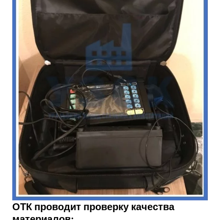
ОТК проводит проверку качества
материалов: