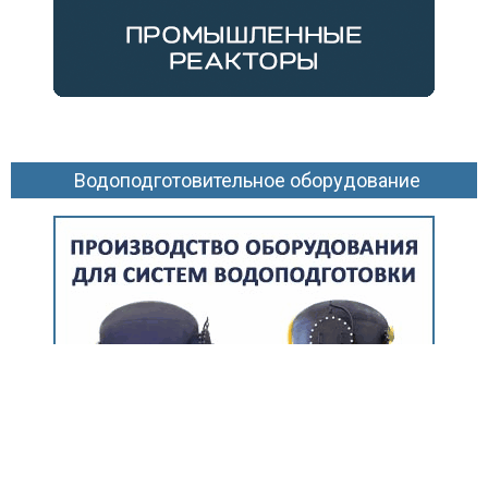
Водоподготовительное оборудование