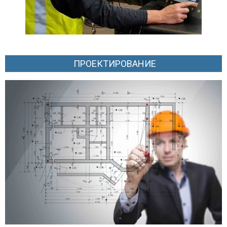
ПРОЕКТИРОВАНИЕ