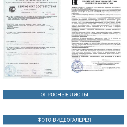
ОПРОСНЫЕ ЛИСТЫ
ФОТО-ВИДЕОГАЛЕРЕЯ