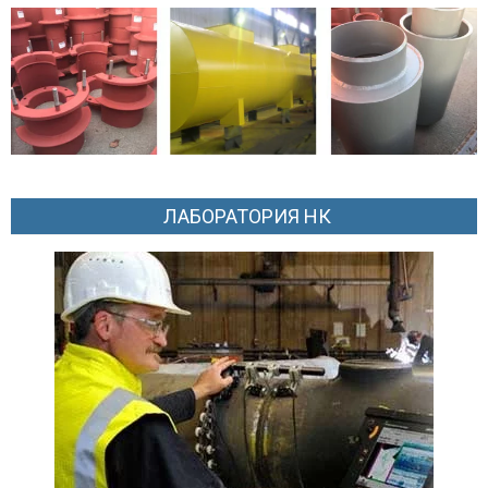
ЛАБОРАТОРИЯ НК