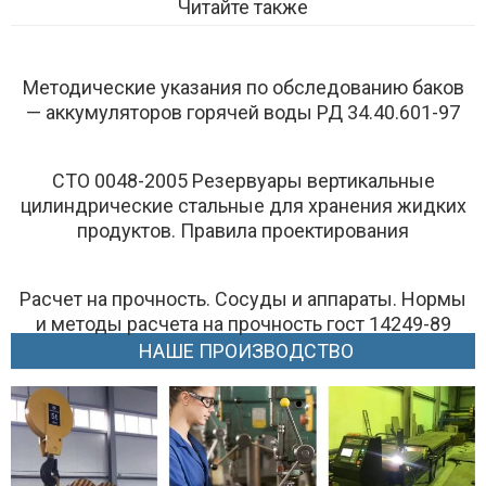
Читайте также
Методические указания по обследованию баков
— аккумуляторов горячей воды РД 34.40.601-97
СТО 0048-2005 Резервуары вертикальные
цилиндрические стальные для хранения жидких
продуктов. Правила проектирования
Расчет на прочность. Сосуды и аппараты. Нормы
и методы расчета на прочность гост 14249-89
НАШЕ ПРОИЗВОДСТВО