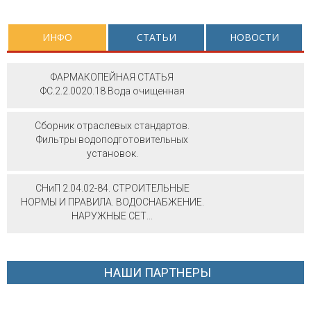
ИНФО
СТАТЬИ
НОВОСТИ
ФАРМАКОПЕЙНАЯ СТАТЬЯ
ФС.2.2.0020.18 Вода очищенная
Сборник отраслевых стандартов.
Фильтры водоподготовительных
установок.
СНиП 2.04.02-84. СТРОИТЕЛЬНЫЕ
НОРМЫ И ПРАВИЛА. ВОДОСНАБЖЕНИЕ.
НАРУЖНЫЕ СЕТ...
НАШИ ПАРТНЕРЫ