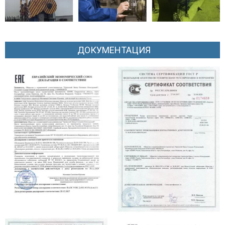
ДОКУМЕНТАЦИЯ