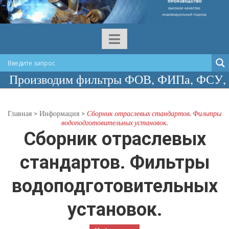
изводим фильтры ФОВ, ФИПа, ФСУ, сосуды
Главная
>
Информация
>
Сборник отраслевых стандартов. Фильтры
водоподготовительных установок.
Сборник отраслевых
стандартов. Фильтры
водоподготовительных
установок.