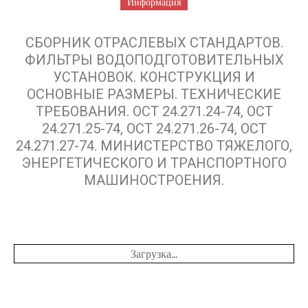
Информация
СБОРНИК ОТРАСЛЕВЫХ СТАНДАРТОВ.
ФИЛЬТРЫ ВОДОПОДГОТОВИТЕЛЬНЫХ
УСТАНОВОК. КОНСТРУКЦИЯ И
ОСНОВНЫЕ РАЗМЕРЫ. ТЕХНИЧЕСКИЕ
ТРЕБОВАНИЯ. ОСТ 24.271.24-74, ОСТ
24.271.25-74, ОСТ 24.271.26-74, ОСТ
24.271.27-74. МИНИСТЕРСТВО ТЯЖЕЛОГО,
ЭНЕРГЕТИЧЕСКОГО И ТРАНСПОРТНОГО
МАШИНОСТРОЕНИЯ.
Загрузка...