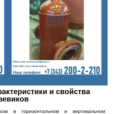
актеристики и свойства
зевиков
ске
в горизонтальном и вертикальном