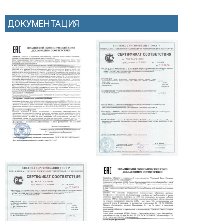
ДОКУМЕНТАЦИЯ