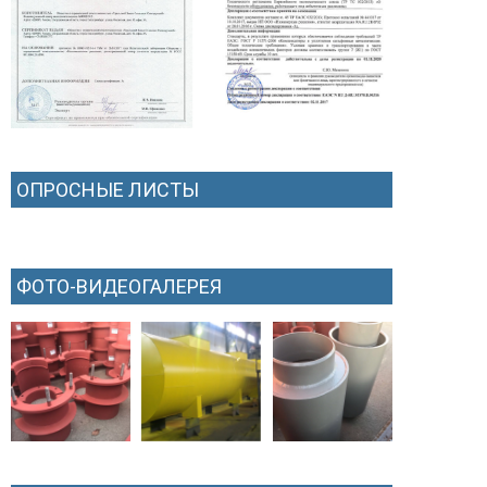
ОПРОСНЫЕ ЛИСТЫ
ФОТО-ВИДЕОГАЛЕРЕЯ