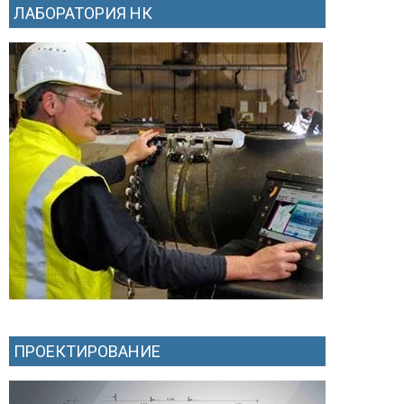
ЛАБОРАТОРИЯ НК
ПРОЕКТИРОВАНИЕ