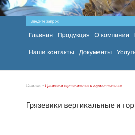
Главная
Продукция
О компании
Наши контакты
Документы
Услуг
Главная
>
Грязевики вертикальные и горизонтальные
Грязевики вертикальные и го