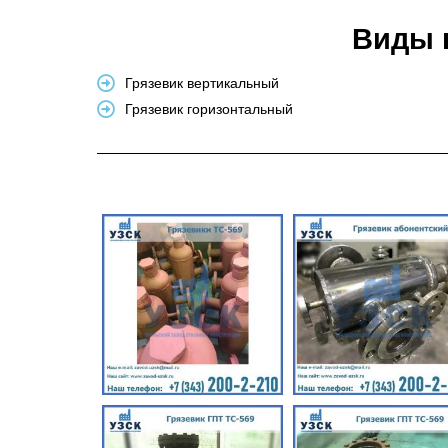
Виды 
Грязевик вертикальный
Грязевик горизонтальный