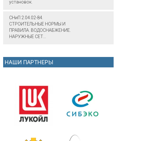
установок.
СНиП 2.04.02-84.
СТРОИТЕЛЬНЫЕ НОРМЫ И
ПРАВИЛА. ВОДОСНАБЖЕНИЕ.
НАРУЖНЫЕ СЕТ...
НАШИ ПАРТНЕРЫ