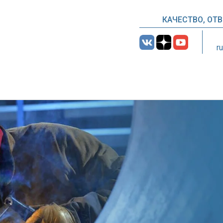
КАЧЕСТВО, ОТ
r